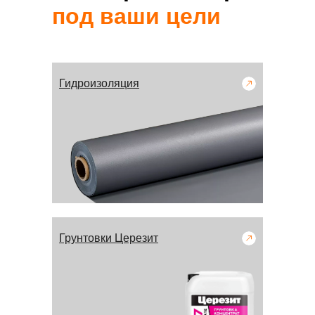
под ваши цели
Гидроизоляция
Грунтовки Церезит