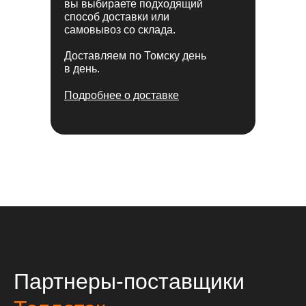
вы выбираете подходящий
способ доставки или
самовывоз со склада.
Доставляем по Томску день
в день.
Подробнее о доставке
Партнеры-поставщики