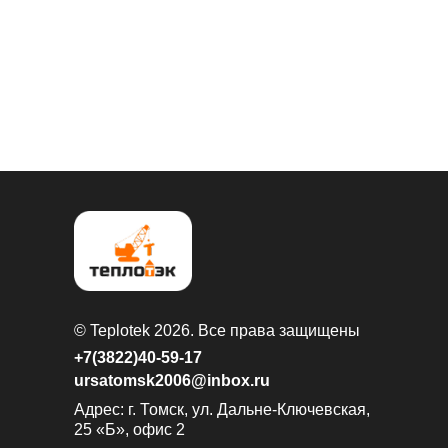
© Teplotek 2026. Все права защищены
+7(3822)40-59-17
ursatomsk2006@inbox.ru
Адрес: г. Томск, ул. Дальне-Ключевская,
25 «Б», офис 2