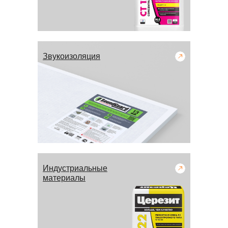
Звукоизоляция
Индустриальные
материалы