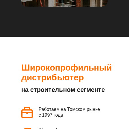
Широкопрофильный
дистрибьютер
на строительном сегменте
Работаем на Томском рынке
с 1997 года