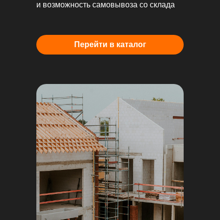
и возможность самовывоза со склада
Перейти в каталог