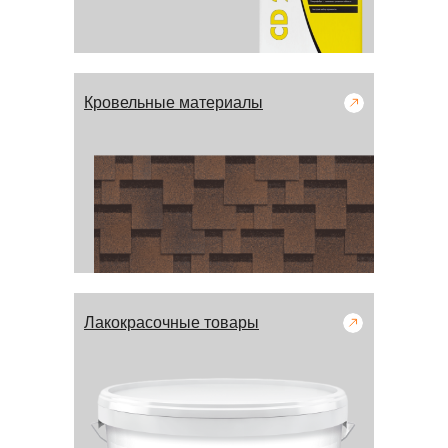
Кровельные материалы
Лакокрасочные товары