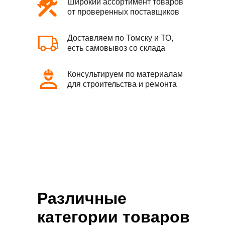
Широкий ассортимент товаров
от проверенных поставщиков
Доставляем по Томску и ТО,
есть самовывоз со склада
Консультируем по материалам
для строительства и ремонта
Различные
категории товаров