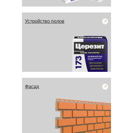
Устройство полов
Фасад