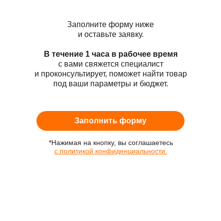
Заполните форму ниже
и оставьте заявку.
В течение 1 часа в рабочее время
с вами свяжется специалист
и проконсультирует, поможет найти товар
под ваши параметры и бюджет.
Заполнить форму
*Нажимая на кнопку, вы соглашаетесь
с политикой конфиденциальности.