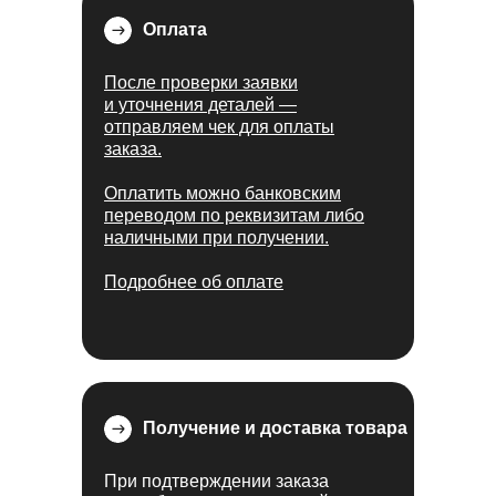
Оплата
После проверки заявки
и уточнения деталей —
отправляем чек для оплаты
заказа.
Оплатить можно банковским
переводом по реквизитам либо
наличными при получении.
Подробнее об оплате
Получение и доставка товара
При подтверждении заказа