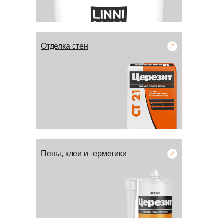
Отделка стен
Пены, клеи и герметики