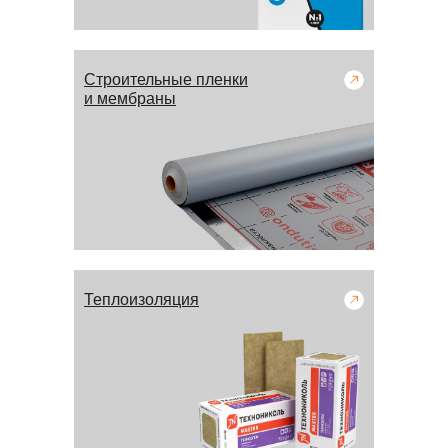
Строительные пленки
и мембраны
Теплоизоляция