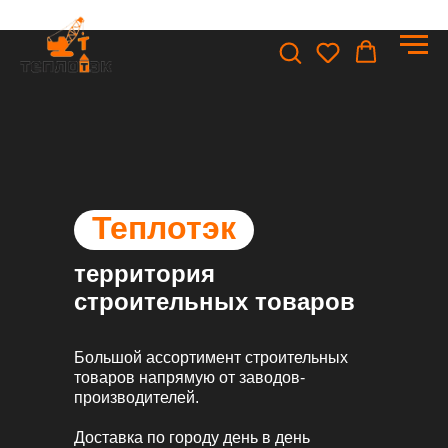
Теплотэк
территория
строительных товаров
Большой ассортимент строительных
товаров напрямую от заводов-
производителей.
Доставка по городу
день в день