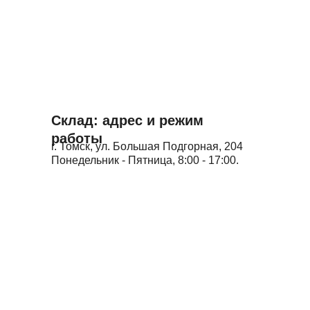
Склад: адрес и режим
работы
г. Томск, ул. Большая Подгорная, 204
Понедельник - Пятница, 8:00 - 17:00.