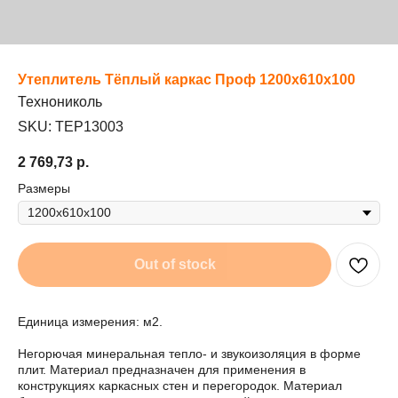
Утеплитель Тёплый каркас Проф 1200x610x100
Технониколь
SKU:
TEP13003
2 769,73
р.
Размеры
Out of stock
Единица измерения: м2.
Негорючая минеральная тепло- и звукоизоляция в форме
плит. Материал предназначен для применения в
конструкциях каркасных стен и перегородок. Материал