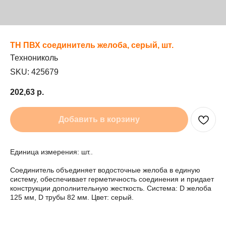
ТН ПВХ соединитель желоба, серый, шт.
Технониколь
SKU:
425679
202,63
р.
Добавить в корзину
Единица измерения: шт..
Соединитель объединяет водосточные желоба в единую
систему, обеспечивает герметичность соединения и придает
конструкции дополнительную жесткость. Система: D желоба
125 мм, D трубы 82 мм. Цвет: серый.