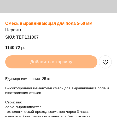
Смесь выравнивающая для пола 5-50 мм
Церезит
SKU:
TEP131007
1140,72
р.
Добавить в корзину
Единица измерения: 25 кг.
Высокопрочная цементная смесь для выравнивания пола и
изготовления стяжек.
Свойства:
легко выравнивается;
технологический проход возможен через 3 часа;
износостойкая, может применяться без покрытия;