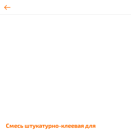
Смесь штукатурно-клеевая для