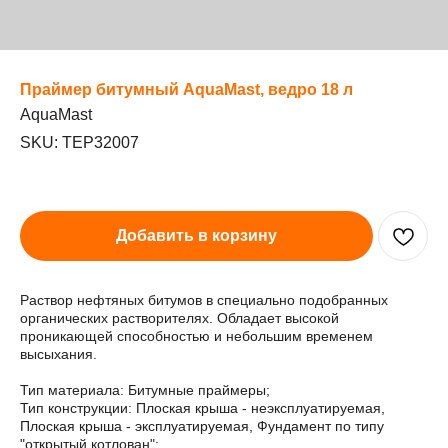
Праймер битумный AquaMast, ведро 18 л
AquaMast
SKU:
TEP32007
Добавить в корзину
Раствор нефтяных битумов в специально подобранных
органических растворителях. Обладает высокой
проникающей способностью и небольшим временем
высыхания.
Тип материала: Битумные праймеры;
Тип конструкции: Плоская крыша - неэксплуатируемая,
Плоская крыша - эксплуатируемая, Фундамент по типу
"открытый котлован";